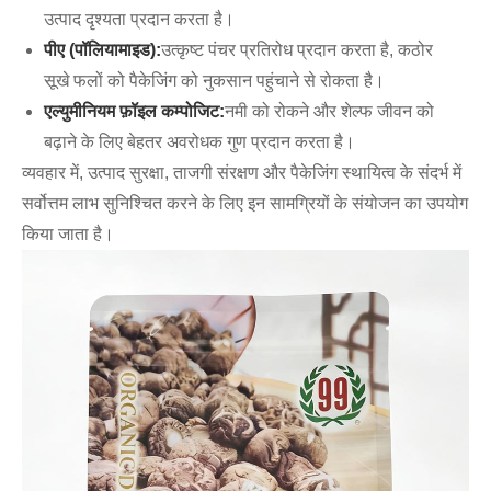
उत्पाद दृश्यता प्रदान करता है।
पीए (पॉलियामाइड):
उत्कृष्ट पंचर प्रतिरोध प्रदान करता है, कठोर
सूखे फलों को पैकेजिंग को नुकसान पहुंचाने से रोकता है।
एल्युमीनियम फ़ॉइल कम्पोजिट:
नमी को रोकने और शेल्फ जीवन को
बढ़ाने के लिए बेहतर अवरोधक गुण प्रदान करता है।
व्यवहार में, उत्पाद सुरक्षा, ताजगी संरक्षण और पैकेजिंग स्थायित्व के संदर्भ में
सर्वोत्तम लाभ सुनिश्चित करने के लिए इन सामग्रियों के संयोजन का उपयोग
किया जाता है।