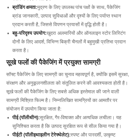
ब्रांडिंग क्षमता:
मुद्रण के लिए उपलब्ध पांच पक्षों के साथ, पैकेजिंग
ब्रांड जानकारी, उत्पाद सुविधाओं और दृश्यों के लिए पर्याप्त स्थान
प्रदान करती है, जिससे विपणन प्रयासों में वृद्धि होती है।
बहु-परिदृश्य उपयोग:
खुदरा अलमारियों और ऑनलाइन स्टोर लिस्टिंग
दोनों के लिए आदर्श, विभिन्न बिक्री चैनलों में बहुमुखी प्रतिभा प्रदान
करता है।
सूखे फलों की पैकेजिंग में प्रयुक्त सामग्री
सॉफ्ट पैकेजिंग के लिए सामग्री का चुनाव महत्वपूर्ण है, क्योंकि इसमें सुरक्षा,
संरक्षण और अनुकूलनशीलता को संतुलित करने की आवश्यकता होती है।
सूखे फलों की पैकेजिंग के लिए सबसे अधिक इस्तेमाल की जाने वाली
सामग्री मिश्रित फिल्म है। निम्नलिखित सामग्रियों का आमतौर पर
संयोजन में उपयोग किया जाता है:
पीई (पॉलीथीन):
सुरक्षित, गैर-विषाक्त और अत्यधिक लचीला। यह
सुनिश्चित करता है कि उत्पाद सुरक्षित रूप से सील किया गया है।
पीईटी (पॉलीइथाइलीन टेरेफ्थेलेट):
स्पष्ट और पारदर्शी, उत्कृष्ट