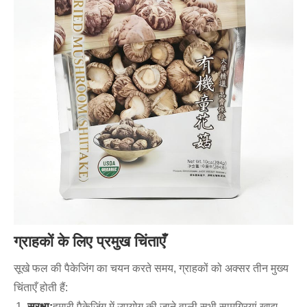
ग्राहकों के लिए प्रमुख चिंताएँ
सूखे फल की पैकेजिंग का चयन करते समय, ग्राहकों को अक्सर तीन मुख्य
चिंताएँ होती हैं:
सुरक्षा:
हमारी पैकेजिंग में उपयोग की जाने वाली सभी सामग्रियां खाद्य-