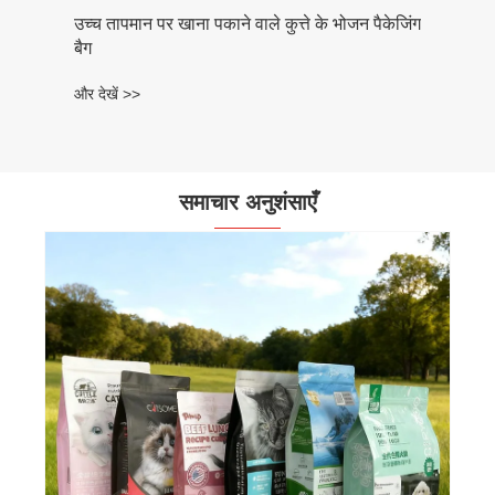
उच्च तापमान पर खाना पकाने वाले कुत्ते के भोजन पैकेजिंग
बैग
और देखें >>
समाचार अनुशंसाएँ