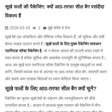
सूखे फलों की पैकेजिंग: क्यों आठ-तरफा सील बैग पसंदीदा
विकल्प हैं
2026-03-19
2
मुझे संदेश दे देना
सूखे मेवे एक लोकप्रिय और पौष्टिक स्नैक विकल्प हैं, जो सुविधा और लंबी
शेल्फ लाइफ प्रदान करते हैं।
सूखे फलों के लिए मुख्य पैकेजिंग समाधान
प्लास्टिक सॉफ्ट पैकेजिंग है
, जो न केवल उत्पाद की ताजगी बनाए रखने में
मदद करता है बल्कि सुविधा और आकर्षक प्रस्तुति भी सुनिश्चित करता है।
आज, हम सूखे फल प्लास्टिक सॉफ्ट पैकेजिंग के प्रमुख पहलुओं पर चर्चा
करेंगे, जिसमें व्यापक रूप से अपनाए गए आठ-तरफा सील बैग, सामग्री चयन
और सबसे आम ग्राहक चिंताओं पर ध्यान केंद्रित किया जाएगा।
सूखे फलों के लिए आठ-तरफा सील बैग क्यों चुनें?
पैकेजिंग का चुनाव सूखे मेवों के भंडारण और प्रस्तुतिकरण को सीधे
प्रभावित करता है। बाज़ार में उपलब्ध मुख्य प्रकार की पैकेजिंग में तीन-