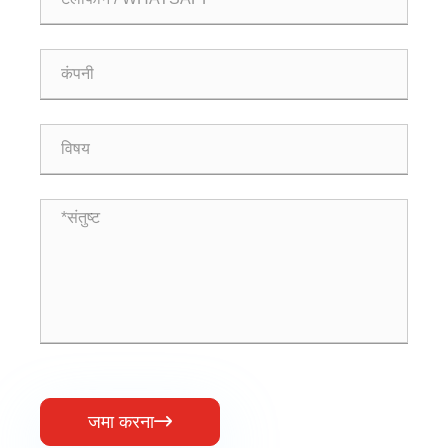
जमा करना
