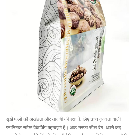
सूखे फलों की अखंडता और ताजगी की रक्षा के लिए उच्च गुणवत्ता वाली
प्लास्टिक सॉफ्ट पैकेजिंग महत्वपूर्ण है। आठ-तरफा सील बैग, अपने कई