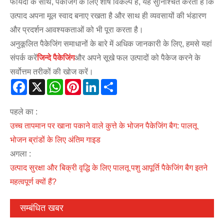
फायदों के साथ, पैकेजिंग के लिए शीर्ष विकल्प है, यह सुनिश्चित करता है कि
उत्पाद अपना मूल स्वाद बनाए रखता है और साथ ही व्यवसायों की भंडारण
और प्रदर्शन आवश्यकताओं को भी पूरा करता है।
अनुकूलित पैकेजिंग समाधानों के बारे में अधिक जानकारी के लिए, हमसे यहां
संपर्क करें
जिन्दे पैकेजिंग
और अपने सूखे फल उत्पादों को पैकेज करने के
सर्वोत्तम तरीकों की खोज करें।
Facebook
X
WhatsApp
Pinterest
LinkedIn
Share
पहले का :
उच्च तापमान पर खाना पकाने वाले कुत्ते के भोजन पैकेजिंग बैग: पालतू
भोजन ब्रांडों के लिए अंतिम गाइड
अगला :
उत्पाद सुरक्षा और बिक्री वृद्धि के लिए पालतू पशु आपूर्ति पैकेजिंग बैग इतने
महत्वपूर्ण क्यों हैं?
सम्बंधित खबर