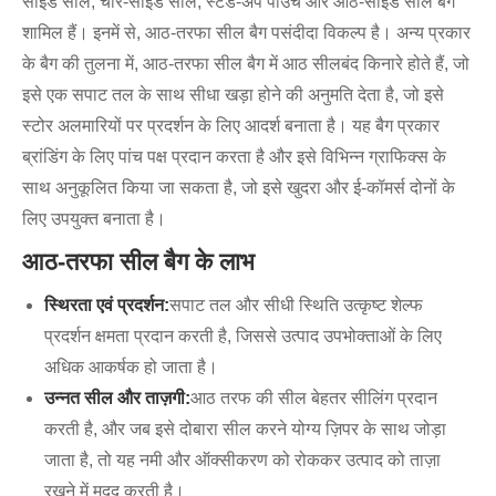
साइड सील, चार-साइड सील, स्टैंड-अप पाउच और आठ-साइड सील बैग
शामिल हैं। इनमें से, आठ-तरफा सील बैग पसंदीदा विकल्प है। अन्य प्रकार
के बैग की तुलना में, आठ-तरफा सील बैग में आठ सीलबंद किनारे होते हैं, जो
इसे एक सपाट तल के साथ सीधा खड़ा होने की अनुमति देता है, जो इसे
स्टोर अलमारियों पर प्रदर्शन के लिए आदर्श बनाता है। यह बैग प्रकार
ब्रांडिंग के लिए पांच पक्ष प्रदान करता है और इसे विभिन्न ग्राफिक्स के
साथ अनुकूलित किया जा सकता है, जो इसे खुदरा और ई-कॉमर्स दोनों के
लिए उपयुक्त बनाता है।
आठ-तरफा सील बैग के लाभ
स्थिरता एवं प्रदर्शन:
सपाट तल और सीधी स्थिति उत्कृष्ट शेल्फ
प्रदर्शन क्षमता प्रदान करती है, जिससे उत्पाद उपभोक्ताओं के लिए
अधिक आकर्षक हो जाता है।
उन्नत सील और ताज़गी:
आठ तरफ की सील बेहतर सीलिंग प्रदान
करती है, और जब इसे दोबारा सील करने योग्य ज़िपर के साथ जोड़ा
जाता है, तो यह नमी और ऑक्सीकरण को रोककर उत्पाद को ताज़ा
रखने में मदद करती है।