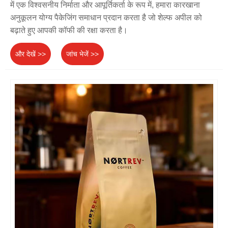
में एक विश्वसनीय निर्माता और आपूर्तिकर्ता के रूप में, हमारा कारखाना
अनुकूलन योग्य पैकेजिंग समाधान प्रदान करता है जो शेल्फ अपील को
बढ़ाते हुए आपकी कॉफी की रक्षा करता है।
और देखें >>
जांच भेजें >>