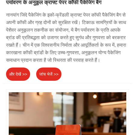
पर्यावरण के अनुकूल क्राफ्ट पेपर कॉफी पैकेजिंग बैग
नानयांग जिंदे पैकेजिंग के इको-फ्रेंडली क्राफ्ट पेपर कॉफी पैकेजिंग बैग से
अपनी कॉफी और ग्रह दोनों को सुरक्षित रखें। टिकाऊ सामग्रियों के साथ
पेशेवर अनुकूलन तकनीक का संयोजन, ये बैग पर्यावरण के प्रति आपके
ब्रांड की प्रतिबद्धता को उजागर करते हुए सुगंध और गुणवत्ता को बरकरार
रखते हैं। चीन में एक विश्वसनीय निर्माता और आपूर्तिकर्ता के रूप में, हमारा
कारखाना कॉफी ब्रांडों के लिए उच्च-गुणवत्ता, अनुकूलन योग्य पैकेजिंग
समाधान प्रदान करता है जो स्थिरता की परवाह करते हैं।
और देखें >>
जांच भेजें >>