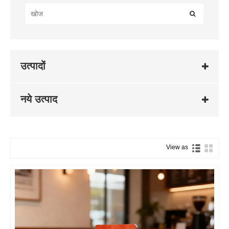
उत्पादों
नये उत्पाद
View as