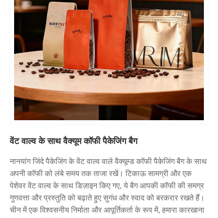
वेंट वाल्व के साथ वैक्यूम कॉफी पैकेजिंग बैग
नानयांग जिंदे पैकेजिंग के वेंट वाल्व वाले वैक्यूम्ड कॉफी पैकेजिंग बैग के साथ
अपनी कॉफी को लंबे समय तक ताजा रखें। टिकाऊ सामग्री और एक
पेशेवर वेंट वाल्व के साथ डिज़ाइन किए गए, ये बैग आपकी कॉफी की समग्र
गुणवत्ता और प्रस्तुति को बढ़ाते हुए सुगंध और स्वाद को बरकरार रखते हैं।
चीन में एक विश्वसनीय निर्माता और आपूर्तिकर्ता के रूप में, हमारा कारखाना