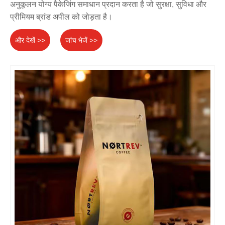
अनुकूलन योग्य पैकेजिंग समाधान प्रदान करता है जो सुरक्षा, सुविधा और
प्रीमियम ब्रांड अपील को जोड़ता है।
और देखें >>
जांच भेजें >>