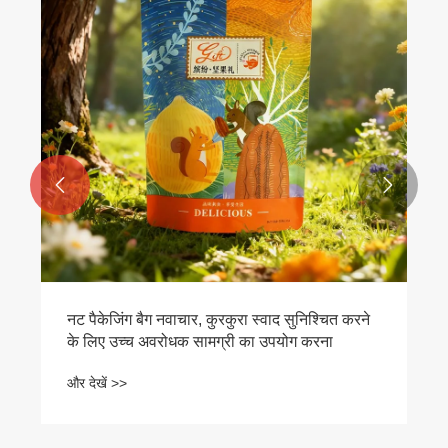


नट पैकेजिंग बैग नवाचार, कुरकुरा स्वाद सुनिश्चित करने
के लिए उच्च अवरोधक सामग्री का उपयोग करना
और देखें >>