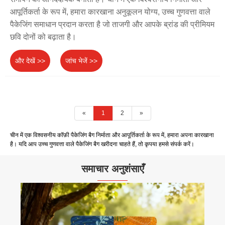
आपूर्तिकर्ता के रूप में, हमारा कारखाना अनुकूलन योग्य, उच्च गुणवत्ता वाले
पैकेजिंग समाधान प्रदान करता है जो ताजगी और आपके ब्रांड की प्रीमियम
छवि दोनों को बढ़ाता है।
और देखें >>
जांच भेजें >>
«
1
2
»
चीन में एक विश्वसनीय कॉफ़ी पैकेजिंग बैग निर्माता और आपूर्तिकर्ता के रूप में, हमारा अपना कारखाना
है। यदि आप उच्च गुणवत्ता वाले पैकेजिंग बैग खरीदना चाहते हैं, तो कृपया हमसे संपर्क करें।
समाचार अनुशंसाएँ