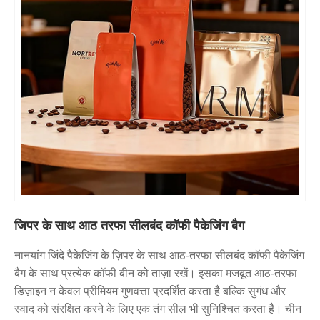
जिपर के साथ आठ तरफा सीलबंद कॉफी पैकेजिंग बैग
नानयांग जिंदे पैकेजिंग के ज़िपर के साथ आठ-तरफा सीलबंद कॉफी पैकेजिंग
बैग के साथ प्रत्येक कॉफी बीन को ताज़ा रखें। इसका मजबूत आठ-तरफा
डिज़ाइन न केवल प्रीमियम गुणवत्ता प्रदर्शित करता है बल्कि सुगंध और
स्वाद को संरक्षित करने के लिए एक तंग सील भी सुनिश्चित करता है। चीन