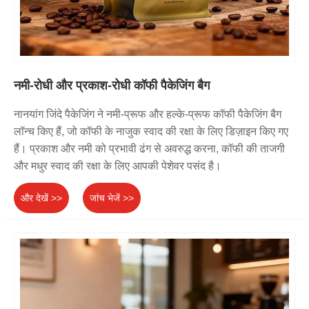
नमी-रोधी और प्रकाश-रोधी कॉफी पैकेजिंग बैग
नानयांग जिंदे पैकेजिंग ने नमी-प्रूफ और हल्के-प्रूफ कॉफी पैकेजिंग बैग
लॉन्च किए हैं, जो कॉफी के नाजुक स्वाद की रक्षा के लिए डिज़ाइन किए गए
हैं। प्रकाश और नमी को प्रभावी ढंग से अवरुद्ध करना, कॉफी की ताजगी
और मधुर स्वाद की रक्षा के लिए आपकी पेशेवर पसंद है।
और देखें >>
जांच भेजें >>