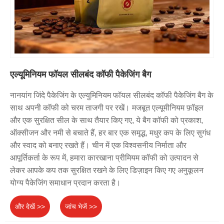
एल्यूमिनियम फॉयल सीलबंद कॉफी पैकेजिंग बैग
नानयांग जिंदे पैकेजिंग के एल्युमिनियम फॉयल सीलबंद कॉफी पैकेजिंग बैग के
साथ अपनी कॉफी को चरम ताजगी पर रखें। मजबूत एल्यूमीनियम फ़ॉइल
और एक सुरक्षित सील के साथ तैयार किए गए, ये बैग कॉफी को प्रकाश,
ऑक्सीजन और नमी से बचाते हैं, हर बार एक समृद्ध, मधुर कप के लिए सुगंध
और स्वाद को बनाए रखते हैं। चीन में एक विश्वसनीय निर्माता और
आपूर्तिकर्ता के रूप में, हमारा कारखाना प्रीमियम कॉफी को उत्पादन से
लेकर आपके कप तक सुरक्षित रखने के लिए डिज़ाइन किए गए अनुकूलन
योग्य पैकेजिंग समाधान प्रदान करता है।
और देखें >>
जांच भेजें >>