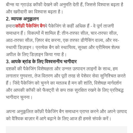
बीन्स या ग्राउंड कॉफी देखने की अनुमति देती हैं, जिससे विश्वास बढ़ता है
और खरीदारी का विश्वास बढ़ता है।
2. व्यापक अनुकूलन
हमारा
कॉफ़ी पैकेजिंग बैग
ये पैकेजिंग से कहीं अधिक हैं - वे पूर्ण ताजगी
समाधान हैं। विकल्पों में शामिल हैं: तीन-तरफा सील, चार-तरफा सील,
आठ-तरफा सील, ज़िपर बंद करना, एक तरफा डीगैसिंग वाल्व, और स्व-
स्थायी डिज़ाइन। प्रत्येक बैग को स्थायित्व, सुरक्षा और प्रीमियम शेल्फ
अपील के लिए डिज़ाइन किया गया है।
3. आपके ब्रांड के लिए विश्वसनीय भागीदार
दशकों की पैकेजिंग विशेषज्ञता और उन्नत उत्पादन लाइनों के साथ, हम
लगातार गुणवत्ता, तेज वितरण और पूरी तरह से पेशेवर सेवा सुनिश्चित करते
हैं। जिंदे पैकेजिंग को चुनने का मतलब है मन की शांति, विशेषज्ञ मार्गदर्शन
और आपकी कॉफी को फैक्ट्री से कप तक सुरक्षित रखने के लिए प्रतिबद्ध
भागीदार चुनना।
अपना अनुकूलित कॉफ़ी पैकेजिंग बैग समाधान प्राप्त करने और अपने उत्पाद
को वैश्विक बाज़ार में आगे बढ़ाने के लिए आज ही हमसे संपर्क करें।